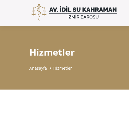
Hizmetler
Anasayfa
Hizmetler