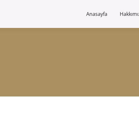
Anasayfa
Hakkımı