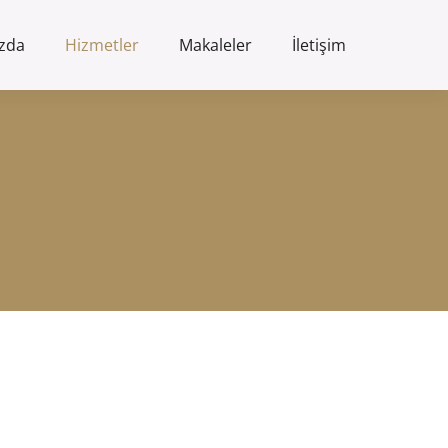
zda
Hizmetler
Makaleler
İletişim